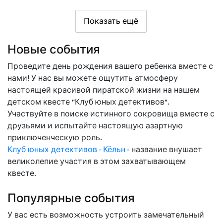
Показать ещё
Новые события
Проведите день рождения вашего ребенка вместе с
нами! У нас вы можете ощутить атмосферу
настоящей красивой пиратской жизни на нашем
детском квесте "Клуб юных детективов".
Участвуйте в поиске истинного сокровища вместе с
друзьями и испытайте настоящую азартную
приключенческую роль.
Клуб юных детективов - Кёльн
- название внушает
великолепие участия в этом захватывающем
квесте.
Популярные события
У вас есть возможность устроить замечательный