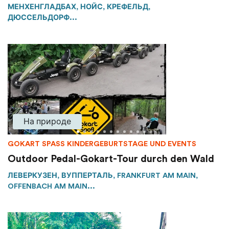
МЕНХЕНГЛАДБАХ, НОЙС, КРЕФЕЛЬД,
ДЮССЕЛЬДОРФ...
На природе
GOKART SPASS KINDERGEBURTSTAGE UND EVENTS
Outdoor Pedal-Gokart-Tour durch den Wald
ЛЕВЕРКУЗЕН, ВУППЕРТАЛЬ, FRANKFURT AM MAIN,
OFFENBACH AM MAIN...