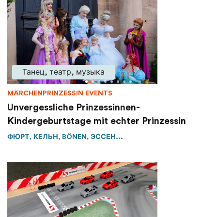
Танец, театр, музыка
MÄRCHENPRINZESSIN EVENTS
Unvergessliche Prinzessinnen-
Kindergeburtstage mit echter Prinzessin
ФЮРТ, КЕЛЬН, BÖNEN, ЭССЕН...