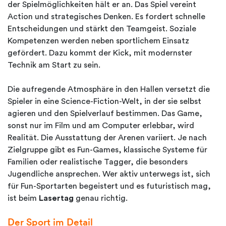
der Spielmöglichkeiten hält er an. Das Spiel vereint
Action und strategisches Denken. Es fordert schnelle
Entscheidungen und stärkt den Teamgeist. Soziale
Kompetenzen werden neben sportlichem Einsatz
gefördert. Dazu kommt der Kick, mit modernster
Technik am Start zu sein.
Die aufregende Atmosphäre in den Hallen versetzt die
Spieler in eine Science-Fiction-Welt, in der sie selbst
agieren und den Spielverlauf bestimmen. Das Game,
sonst nur im Film und am Computer erlebbar, wird
Realität. Die Ausstattung der Arenen variiert. Je nach
Zielgruppe gibt es Fun-Games, klassische Systeme für
Familien oder realistische Tagger, die besonders
Jugendliche ansprechen. Wer aktiv unterwegs ist, sich
für Fun-Sportarten begeistert und es futuristisch mag,
ist beim
Lasertag
genau richtig.
Der Sport im Detail