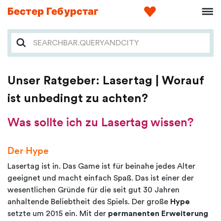
Бестер Гебурстаг
Unser Ratgeber: Lasertag | Worauf
ist unbedingt zu achten?
Was sollte ich zu Lasertag wissen?
Der Hype
Lasertag ist in. Das Game ist für beinahe jedes Alter
geeignet und macht einfach Spaß. Das ist einer der
wesentlichen Gründe für die seit gut 30 Jahren
anhaltende Beliebtheit des Spiels. Der große
Hype
setzte um 2015 ein. Mit der
permanenten Erweiterung