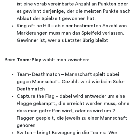
ist eine vorab vereinbarte Anzahl an Punkten oder
es gewinnt derjenige, der die meisten Punkte nach
Ablauf der Spielzeit gewonnen hat.
King oft he Hill – ab einer bestimmten Anzahl von
Markierungen muss man das Spielfeld verlassen.
Gewinner ist, wer als Letzter übrig bleibt
Beim
Team-Play
wählt man zwischen:
Team- Deathmatch – Mannschaft spielt dabei
gegen Mannschaft. Gezählt wird wie beim Solo-
Deathmatch
Capture the Flag – dabei wird entweder um eine
Flagge gekämpft, die erreicht werden muss, ohne
dass man getroffen wird, oder es wird um 2
Flaggen gespielt, die jeweils zu einer Mannschaft
gehören
Switch – bringt Bewegung in die Teams: Wer