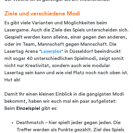
Ziele und verschiedene Modi
Es gibt viele Varianten und Möglichkeiten beim
Lasergame. Auch die Ziele des Spiels unterscheiden sich.
Gespielt werden kann alleine, einer gegen den anderen,
oder im Team, Mannschaft gegen Mannschaft. Die
Lasertag Arena "
Laserplex
" in Düsseldorf beeindruckt
mit sogar 40 unterschiedlichen Spielmodi, zeigt somit
nicht nur Kreativität, sondern auch wie modular
Lasertag sein kann und wie viel Platz noch nach oben ist.
Hut ab!
Damit Ihr einen kleinen Einblick in die gängigsten Modi
bekommt, haben wir euch mal ein paar aufgelistet:
Beim
Einzelspiel
gibt es:
Deathmatch – hier spielt jeder gegen jeden. Die
Treffer werden als Punkte gezählt. Ziel des Spiels