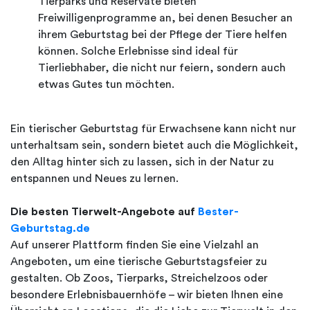
Tierparks und Reservate bieten
Freiwilligenprogramme an, bei denen Besucher an
ihrem Geburtstag bei der Pflege der Tiere helfen
können. Solche Erlebnisse sind ideal für
Tierliebhaber, die nicht nur feiern, sondern auch
etwas Gutes tun möchten.
Ein tierischer Geburtstag für Erwachsene kann nicht nur
unterhaltsam sein, sondern bietet auch die Möglichkeit,
den Alltag hinter sich zu lassen, sich in der Natur zu
entspannen und Neues zu lernen.
Die besten Tierwelt-Angebote auf
Bester-
Geburtstag.de
Auf unserer Plattform finden Sie eine Vielzahl an
Angeboten, um eine tierische Geburtstagsfeier zu
gestalten. Ob Zoos, Tierparks, Streichelzoos oder
besondere Erlebnisbauernhöfe – wir bieten Ihnen eine