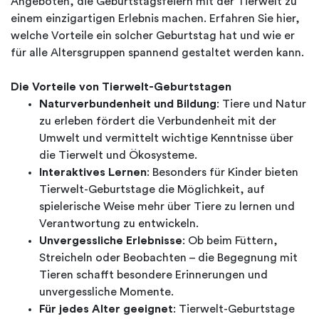
Angeboten, die Geburtstagsfeiern mit der Tierwelt zu
einem einzigartigen Erlebnis machen. Erfahren Sie hier,
welche Vorteile ein solcher Geburtstag hat und wie er
für alle Altersgruppen spannend gestaltet werden kann.
Die Vorteile von Tierwelt-Geburtstagen
Naturverbundenheit und Bildung
: Tiere und Natur
zu erleben fördert die Verbundenheit mit der
Umwelt und vermittelt wichtige Kenntnisse über
die Tierwelt und Ökosysteme.
Interaktives Lernen
: Besonders für Kinder bieten
Tierwelt-Geburtstage die Möglichkeit, auf
spielerische Weise mehr über Tiere zu lernen und
Verantwortung zu entwickeln.
Unvergessliche Erlebnisse
: Ob beim Füttern,
Streicheln oder Beobachten – die Begegnung mit
Tieren schafft besondere Erinnerungen und
unvergessliche Momente.
Für jedes Alter geeignet
: Tierwelt-Geburtstage