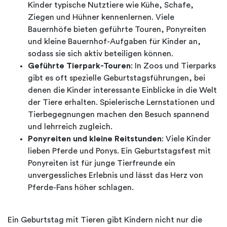
Kinder typische Nutztiere wie Kühe, Schafe,
Ziegen und Hühner kennenlernen. Viele
Bauernhöfe bieten geführte Touren, Ponyreiten
und kleine Bauernhof-Aufgaben für Kinder an,
sodass sie sich aktiv beteiligen können.
Geführte Tierpark-Touren
: In Zoos und Tierparks
gibt es oft spezielle Geburtstagsführungen, bei
denen die Kinder interessante Einblicke in die Welt
der Tiere erhalten. Spielerische Lernstationen und
Tierbegegnungen machen den Besuch spannend
und lehrreich zugleich.
Ponyreiten und kleine Reitstunden
: Viele Kinder
lieben Pferde und Ponys. Ein Geburtstagsfest mit
Ponyreiten ist für junge Tierfreunde ein
unvergessliches Erlebnis und lässt das Herz von
Pferde-Fans höher schlagen.
Ein Geburtstag mit Tieren gibt Kindern nicht nur die