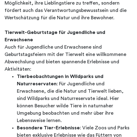
Möglichkeit, ihre Lieblingstiere zu treffen, sondern
fördert auch das Verantwortungsbewusstsein und die
Wertschätzung für die Natur und ihre Bewohner.
Tierwelt-Geburtstage für Jugendliche und
Erwachsene
Auch für Jugendliche und Erwachsene sind
Geburtstagsfeiern mit der Tierwelt eine willkommene
Abwechslung und bieten spannende Erlebnisse und
Aktivitäten:
Tierbeobachtungen in Wildparks und
Naturreservaten
: Für Jugendliche und
Erwachsene, die die Natur und Tierwelt lieben,
sind Wildparks und Naturreservate ideal. Hier
können Besucher wilde Tiere in naturnaher
Umgebung beobachten und mehr über ihre
Lebensweise lernen.
Besondere Tier-Erlebnisse
: Viele Zoos und Parks
bieten exklusive Erlebnisse wie das Füttern von