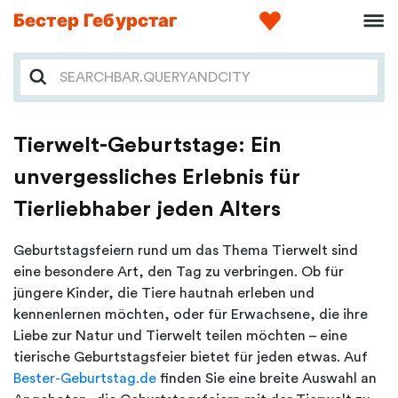
Бестер Гебурстаг
Tierwelt-Geburtstage: Ein
unvergessliches Erlebnis für
Tierliebhaber jeden Alters
Geburtstagsfeiern rund um das Thema Tierwelt sind
eine besondere Art, den Tag zu verbringen. Ob für
jüngere Kinder, die Tiere hautnah erleben und
kennenlernen möchten, oder für Erwachsene, die ihre
Liebe zur Natur und Tierwelt teilen möchten – eine
tierische Geburtstagsfeier bietet für jeden etwas. Auf
Bester-Geburtstag.de
finden Sie eine breite Auswahl an