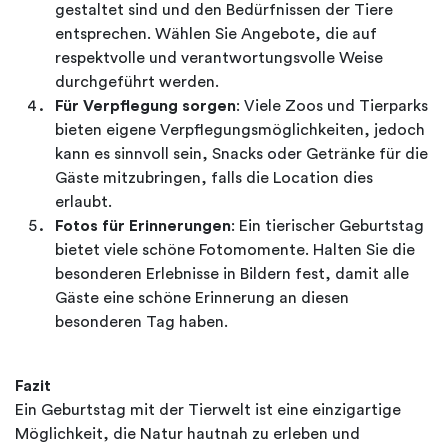
gestaltet sind und den Bedürfnissen der Tiere
entsprechen. Wählen Sie Angebote, die auf
respektvolle und verantwortungsvolle Weise
durchgeführt werden.
Für Verpflegung sorgen
: Viele Zoos und Tierparks
bieten eigene Verpflegungsmöglichkeiten, jedoch
kann es sinnvoll sein, Snacks oder Getränke für die
Gäste mitzubringen, falls die Location dies
erlaubt.
Fotos für Erinnerungen
: Ein tierischer Geburtstag
bietet viele schöne Fotomomente. Halten Sie die
besonderen Erlebnisse in Bildern fest, damit alle
Gäste eine schöne Erinnerung an diesen
besonderen Tag haben.
Fazit
Ein Geburtstag mit der Tierwelt ist eine einzigartige
Möglichkeit, die Natur hautnah zu erleben und