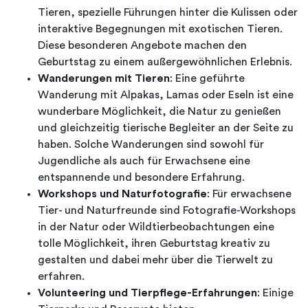
Tieren, spezielle Führungen hinter die Kulissen oder
interaktive Begegnungen mit exotischen Tieren.
Diese besonderen Angebote machen den
Geburtstag zu einem außergewöhnlichen Erlebnis.
Wanderungen mit Tieren
: Eine geführte
Wanderung mit Alpakas, Lamas oder Eseln ist eine
wunderbare Möglichkeit, die Natur zu genießen
und gleichzeitig tierische Begleiter an der Seite zu
haben. Solche Wanderungen sind sowohl für
Jugendliche als auch für Erwachsene eine
entspannende und besondere Erfahrung.
Workshops und Naturfotografie
: Für erwachsene
Tier- und Naturfreunde sind Fotografie-Workshops
in der Natur oder Wildtierbeobachtungen eine
tolle Möglichkeit, ihren Geburtstag kreativ zu
gestalten und dabei mehr über die Tierwelt zu
erfahren.
Volunteering und Tierpflege-Erfahrungen
: Einige