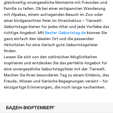
gleichzeitig unvergessliche Momente mit Freunden und
Familie zu teilen. Ob bei einer entspannten Wanderung
mit Alpakas, einem aufregenden Besuch im Zoo oder
einer kindgerechten Feier im Streichelzoo – Tierwelt-
Geburtstage bieten für jedes Alter und jede Vorliebe das
richtige Angebot. Mit
Bester-Geburtstag.de
können Sie
ganz einfach den idealen Ort und die passenden
Aktivitäten für eine tierisch gute Geburtstagsfeier
finden.
Lassen Sie sich von den zahlreichen Möglichkeiten
inspirieren und entdecken Sie das perfekte Angebot für
eine unvergessliche Geburtstagsfeier mit der Tierwelt.
Machen Sie Ihren besonderen Tag zu einem Erlebnis, das
Freude, Wissen und tierische Begegnungen vereint – für
einzigartige Erinnerungen, die noch lange nachwirken.
БАДЕН-ВЮРТЕМБЕРГ