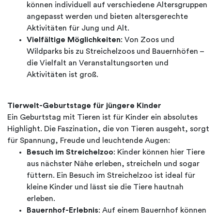
können individuell auf verschiedene Altersgruppen
angepasst werden und bieten altersgerechte
Aktivitäten für Jung und Alt.
Vielfältige Möglichkeiten
: Von Zoos und
Wildparks bis zu Streichelzoos und Bauernhöfen –
die Vielfalt an Veranstaltungsorten und
Aktivitäten ist groß.
Tierwelt-Geburtstage für jüngere Kinder
Ein Geburtstag mit Tieren ist für Kinder ein absolutes
Highlight. Die Faszination, die von Tieren ausgeht, sorgt
für Spannung, Freude und leuchtende Augen:
Besuch im Streichelzoo
: Kinder können hier Tiere
aus nächster Nähe erleben, streicheln und sogar
füttern. Ein Besuch im Streichelzoo ist ideal für
kleine Kinder und lässt sie die Tiere hautnah
erleben.
Bauernhof-Erlebnis
: Auf einem Bauernhof können