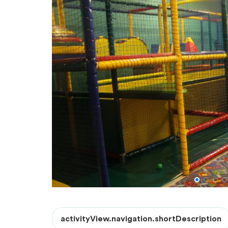
activityView.navigation.shortDescription