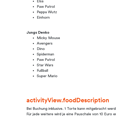
Elsa
Paw Patrol
Peppa Wutz
Einhorn
Jungs Denko
Micky Mouse
Avengers
Dino
Spiderman
Paw Patrol
Star Wars
Fußball
Super Mario
activityView.foodDescription
Bei Buchung inklusive. 1 Torte kann mitgebracht werd
Für jede weitere wird je eine Pauschale von 10 Euro 