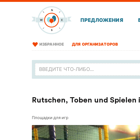
ПРЕДЛОЖЕНИЯ
ИЗБРАННОЕ
ДЛЯ ОРГАНИЗАТОРОВ
Rutschen, Toben und Spielen i
Площадки для игр