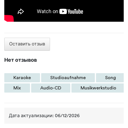
Оставить отзыв
Нет отзывов
Karaoke
Studioaufnahme
Song
Mix
Audio-CD
Musikwerkstudio
Дата актуализации: 06/12/2026