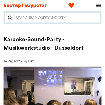
Бестер Гебурстаг
Karaoke-Sound-Party -
Musikwerkstudio - Düsseldorf
Танец, театр, музыка