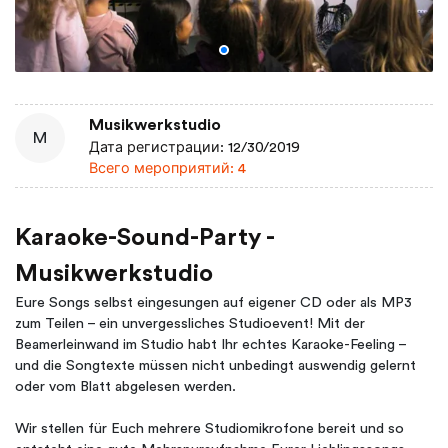
Musikwerkstudio
M
Дата регистрации: 12/30/2019
Всего мероприятий: 4
Karaoke-Sound-Party -
Musikwerkstudio
Eure Songs selbst eingesungen auf eigener CD oder als MP3
zum Teilen – ein unvergessliches Studioevent! Mit der
Beamerleinwand im Studio habt Ihr echtes Karaoke-Feeling –
und die Songtexte müssen nicht unbedingt auswendig gelernt
oder vom Blatt abgelesen werden.
Wir stellen für Euch mehrere Studiomikrofone bereit und so